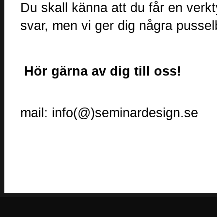
Du skall känna att du får en verkt
svar, men vi ger dig några pusselbi
Hör gärna av dig till oss!
mail: info(@)seminardesign.se