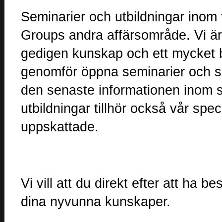
Seminarier och utbildningar inom
Groups andra affärsområde. Vi är
gedigen kunskap och ett mycket b
genomför öppna seminarier och sp
den senaste informationen inom 
utbildningar tillhör också vår spe
uppskattade.
Vi vill att du direkt efter att ha 
dina nyvunna kunskaper.