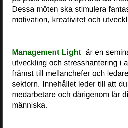
Dessa möten ska stimulera fantas
motivation, kreativitet och utveckl
Management Light
är en semina
utveckling och stresshantering i 
främst till mellanchefer och ledar
sektorn. Innehållet leder till att 
medarbetare och därigenom lär di
människa.